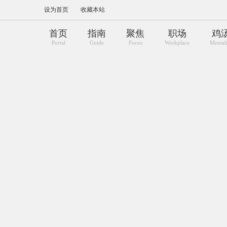
设为首页
收藏本站
首页
指南
聚焦
职场
鸡
Portal
Guide
Focus
Workplace
Mental