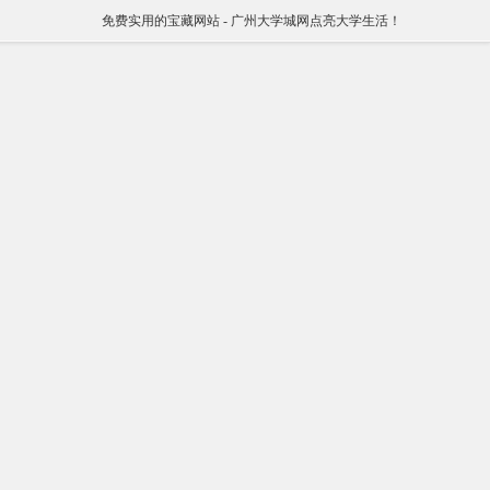
免费实用的宝藏网站 - 广州大学城网点亮大学生活！