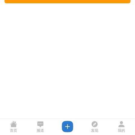
首页
频道
发现
我的