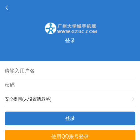
登录
安全提问(未设置请忽略)
登录
使用QQ账号登录